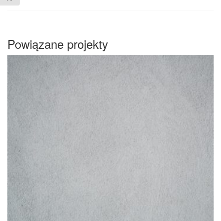
Powiązane projekty