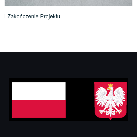
Zakończenie Projektu