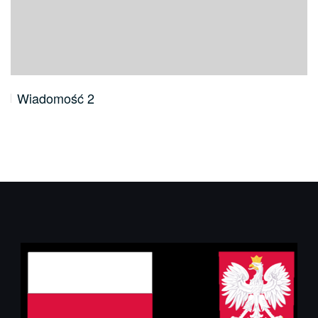
Wiadomość 2