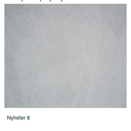
Nyheter 8