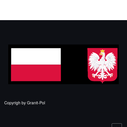
Copyrigh by Granit-Pol