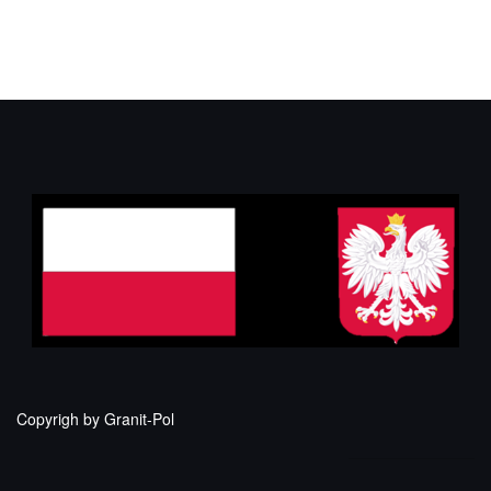
Copyrigh by Granit-Pol