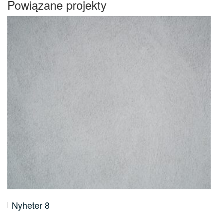
Powiązane projekty
Nyheter 8